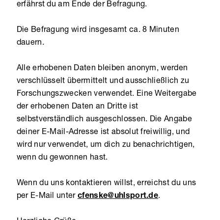
erfährst du am Ende der Befragung.
Die Befragung wird insgesamt ca. 8 Minuten
dauern.
Alle erhobenen Daten bleiben anonym, werden
verschlüsselt übermittelt und ausschließlich zu
Forschungszwecken verwendet. Eine Weitergabe
der erhobenen Daten an Dritte ist
selbstverständlich ausgeschlossen. Die Angabe
deiner E-Mail-Adresse ist absolut freiwillig, und
wird nur verwendet, um dich zu benachrichtigen,
wenn du gewonnen hast.
Wenn du uns kontaktieren willst, erreichst du uns
per E-Mail unter
cfenske@uhlsport.de
.