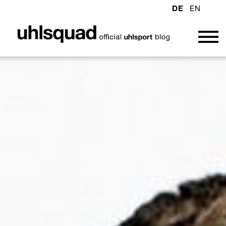
DE
EN