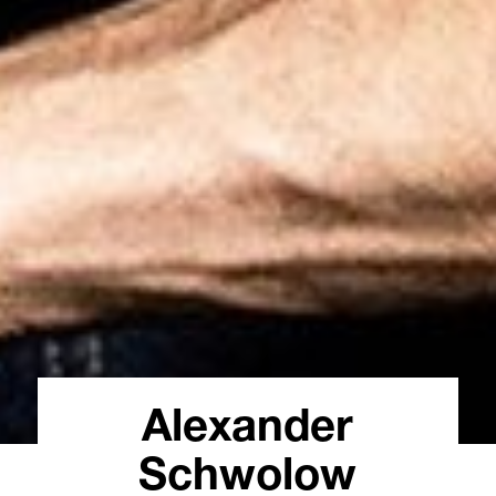
Alexander
Schwolow