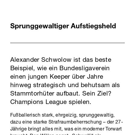
Sprunggewaltiger Aufstiegsheld
Alexander Schwolow ist das beste
Beispiel, wie ein Bundesligaverein
einen jungen Keeper über Jahre
hinweg strategisch und behutsam als
Stammtorhüter aufbaut. Sein Ziel?
Champions League spielen.
Fußballerisch stark, ehrgeizig, sprunggewaltig,
dazu eine starke Strafraumbeherrschung – der 27-
Jährige bringt alles mit, was ein moderner Torwart