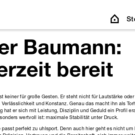
St
ver Baumann:
rzeit bereit
t keiner für große Gesten. Er steht nicht für Lautstärke oder
 Verlässlichkeit und Konstanz. Genau das macht ihn als Torh
 hat er sich mit Leistung, Disziplin und Geduld ein Profil er
sonders wertvoll ist: maximale Stabilität unter Druck.
passt perfekt zu uhlsport. Denn auch hier geht es nicht um 