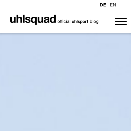
DE
EN