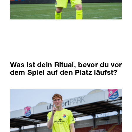
Was ist dein Ritual, bevor du vor
dem Spiel auf den Platz läufst?