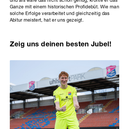
Ganze mit einem historischen Profidebüt. Wie man
solche Erfolge verarbeitet und gleichzeitig das
Abitur meistert, hat er uns gezeigt.
Zeig uns deinen besten Jubel!